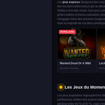
Les
jeux express
désignent des mach
des fonctionnalités bonus qui se déc
l'éditeur et le titre choisi. Des jeux 
grilles lisibles et bonus activables dès
s'engager dans des sessions longues
mais la majorité de ces titres privilé
POPULAIRE
Wanted Dead Or A Wild
Luc
Hacksaw Gaming
Merk
Les Jeux du Momen
Les jeux populaires regroupent les tit
préférences réelles des joueurs franc
général entre 95 % et 97 %, mais c'es