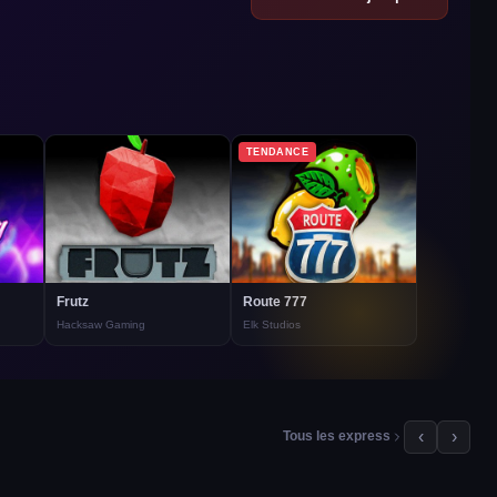
TENDANCE
Frutz
Route 777
Hacksaw Gaming
Elk Studios
‹
›
Tous les express