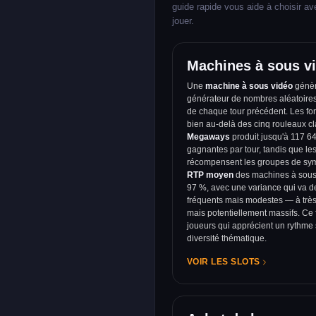
guide rapide vous aide à choisir av
jouer.
Machines à sous v
Une
machine à sous vidéo
génèr
générateur de nombres aléatoires 
de chaque tour précédent. Les f
bien au-delà des cinq rouleaux cl
Megaways
produit jusqu'à 117 6
gagnantes par tour, tandis que les 
récompensent les groupes de sym
RTP moyen
des machines à sous 
97 %, avec une variance qui va d
fréquents mais modestes — à très
mais potentiellement massifs. Ce 
joueurs qui apprécient un rythme
diversité thématique.
VOIR LES SLOTS