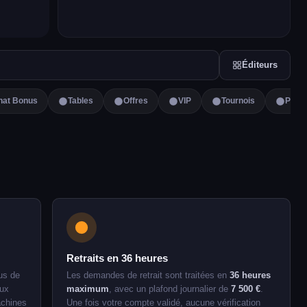
Éditeurs
hat Bonus
Tables
Offres
VIP
Tournois
Paris
Retraits en 36 heures
us de
Les demandes de retrait sont traitées en
36 heures
aux
maximum
, avec un plafond journalier de
7 500 €
.
achines
Une fois votre compte validé, aucune vérification