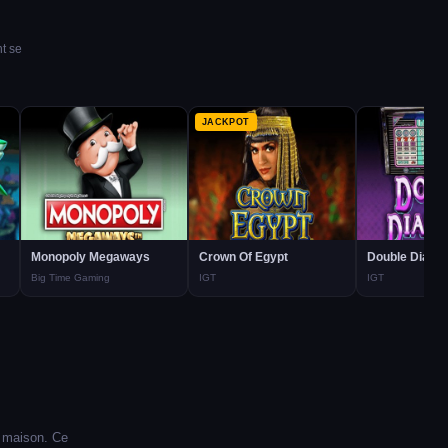
t se
JACKPOT
Monopoly Megaways
Crown Of Egypt
Double Diamo
Big Time Gaming
IGT
IGT
a maison. Ce