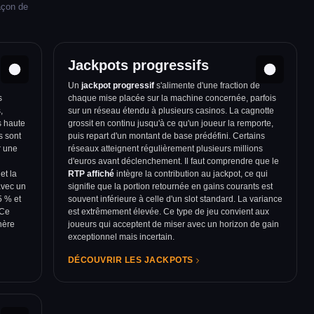
açon de
Jackpots progressifs
Un
jackpot progressif
s'alimente d'une fraction de
s
chaque mise placée sur la machine concernée, parfois
,
sur un réseau étendu à plusieurs casinos. La cagnotte
s haute
grossit en continu jusqu'à ce qu'un joueur la remporte,
s sont
puis repart d'un montant de base prédéfini. Certains
r une
réseaux atteignent régulièrement plusieurs millions
d'euros avant déclenchement. Il faut comprendre que le
et la
RTP affiché
intègre la contribution au jackpot, ce qui
 avec un
signifie que la portion retournée en gains courants est
5 % et
souvent inférieure à celle d'un slot standard. La variance
 Ce
est extrêmement élevée. Ce type de jeu convient aux
hère
joueurs qui acceptent de miser avec un horizon de gain
exceptionnel mais incertain.
DÉCOUVRIR LES JACKPOTS