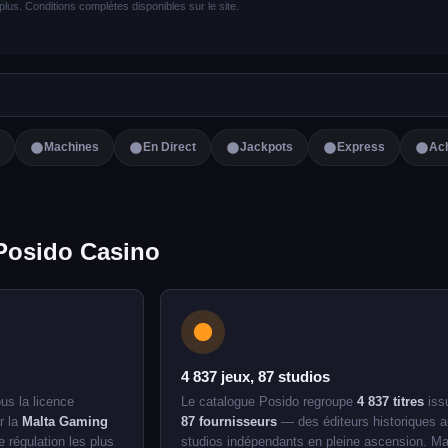
us. Conditions complètes disponibles sur le site.
Machines
En Direct
Jackpots
Express
Ac
 Posido Casino
4 837 jeux, 87 studios
us la licence
Le catalogue Posido regroupe
4 837 titres
iss
r la
Malta Gaming
87 fournisseurs
— des éditeurs historiques 
e régulation les plus
studios indépendants en pleine ascension. M